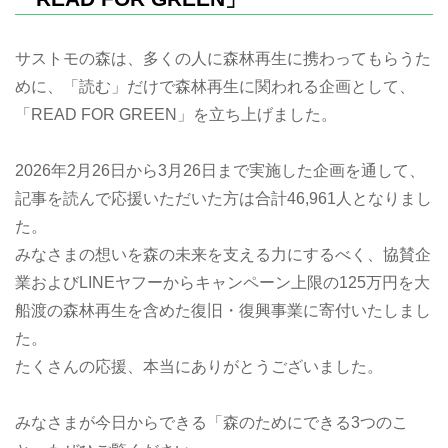
サストモの森は、多くの人に森林再生に携わってもらうた
めに、「読む」だけで森林再生に関われる企画として、
「READ FOR GREEN」を立ち上げました。
2026年2月26日から3月26日まで実施した企画を通して、
記事を読んで応援いただいた方は合計46,961人となりまし
た。
みなさまの想いを森の未来を支える力にするべく、協賛企
業およびLINEヤフーからキャンペーン上限の125万円を大
船渡の森林再生を含めた復旧・復興事業に寄付いたしまし
た。
たくさんの応援、本当にありがとうございました。
みなさまが今日からできる「森のためにできる3つのこ