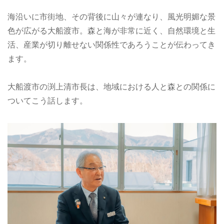
海沿いに市街地、その背後に山々が連なり、風光明媚な景
色が広がる大船渡市。森と海が非常に近く、自然環境と生
活、産業が切り離せない関係性であろうことが伝わってき
ます。
大船渡市の渕上清市長は、地域における人と森との関係に
ついてこう話します。