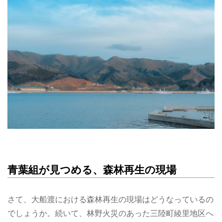
青葉組が見つめる、森林再生の現場
さて、大船渡における森林再生の現場はどうなっているの
でしょうか。続いて、林野火災のあった三陸町綾里地区へ