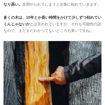
なり高い。
全周やられてしまうと次第に枯れていきます。
多くの木は、10年とか長い時間をかけて少しずつ枯れてい
くんじゃないか
とは言われていますが、それも可能性の話
なので、まだまだわかってないところも多いですね」