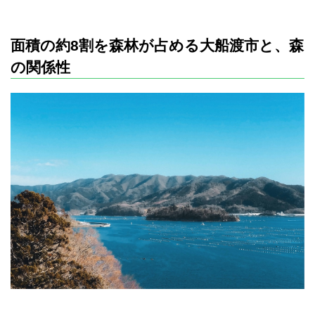
面積の約8割を森林が占める大船渡市と、森
の関係性