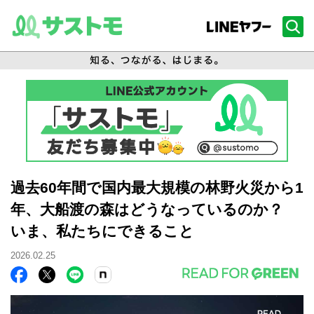
過去60年間で国内最大規模の林野火災から1
年、大船渡の森はどうなっているのか？
いま、私たちにできること
2026.02.25