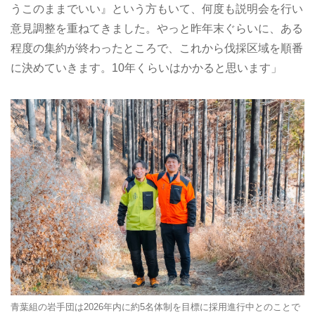
うこのままでいい』という方もいて、何度も説明会を行い
意見調整を重ねてきました。やっと昨年末ぐらいに、ある
程度の集約が終わったところで、これから伐採区域を順番
に決めていきます。10年くらいはかかると思います」
青葉組の岩手団は2026年内に約5名体制を目標に採用進行中とのことで