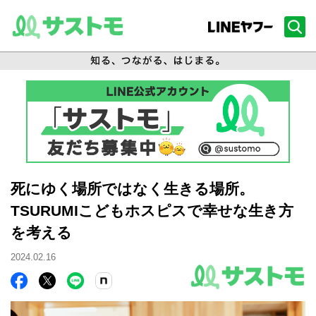
死にゆく場所ではなく生きる場所。
TSURUMIこどもホスピスで幸せな生き方
を考える
2024.02.16