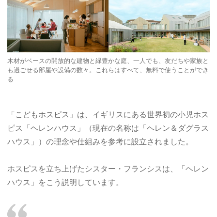
木材がベースの開放的な建物と緑豊かな庭、一人でも、友だちや家族と
も過ごせる部屋や設備の数々。これらはすべて、無料で使うことができ
る
「こどもホスピス」は、イギリスにある世界初の小児ホス
ピス「ヘレンハウス」（現在の名称は「ヘレン＆ダグラス
ハウス」）の理念や仕組みを参考に設立されました。
ホスピスを立ち上げたシスター・フランシスは、「ヘレン
ハウス」をこう説明しています。