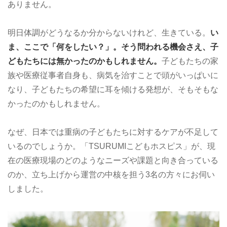
ありません。
明日体調がどうなるか分からないけれど、生きている。
い
ま、ここで「何をしたい？」。そう問われる機会さえ、子
どもたちには無かったのかもしれません。
子どもたちの家
族や医療従事者自身も、病気を治すことで頭がいっぱいに
なり、子どもたちの希望に耳を傾ける発想が、そもそもな
かったのかもしれません。
なぜ、日本では重病の子どもたちに対するケアが不足して
いるのでしょうか。「TSURUMIこどもホスピス」が、現
在の医療現場のどのようなニーズや課題と向き合っている
のか、立ち上げから運営の中核を担う3名の方々にお伺い
しました。