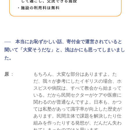
── 本当にお恥ずかしい話、寄付金で運営されていると
聞いて「大変そうだな」と、浅はかにも思ってしまいまし
た。
原
もちろん、大変な部分はありますよ。た
だ、我々が参考にしたイギリスの場合、ホ
スピスや病院は、すべて教会から始まって
いる。だから民間セクターがケアや医療に
関わるのが普通なんですよ。日本も、かつ
ては私塾があって識字率が向上した歴史が
あります。民間主体で課題を解決したり仕
組みを作ったりする発想が、だんだん失わ
れてしまったのではと思います。