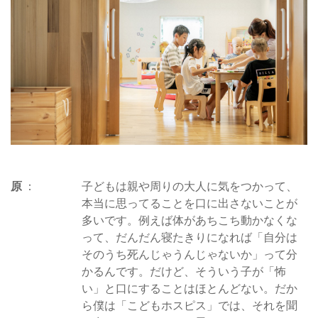
原
子どもは親や周りの大人に気をつかって、
本当に思ってることを口に出さないことが
多いです。例えば体があちこち動かなくな
って、だんだん寝たきりになれば「自分は
そのうち死んじゃうんじゃないか」って分
かるんです。だけど、そういう子が「怖
い」と口にすることはほとんどない。だか
ら僕は「こどもホスピス」では、それを聞