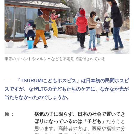
季節のイベントやマルシェなども不定期で開催されている
── 「TSURUMIこどもホスピス」は日本初の民間ホスピ
スですが、なぜLTCの子どもたちのケアに、なかなか光が
当たらなかったのでしょうか。
原
病気の子に限らず、日本の社会で置いてき
ぼりになっているのは「子ども」
だろうと
思います。高齢者の方は、医療や福祉の分