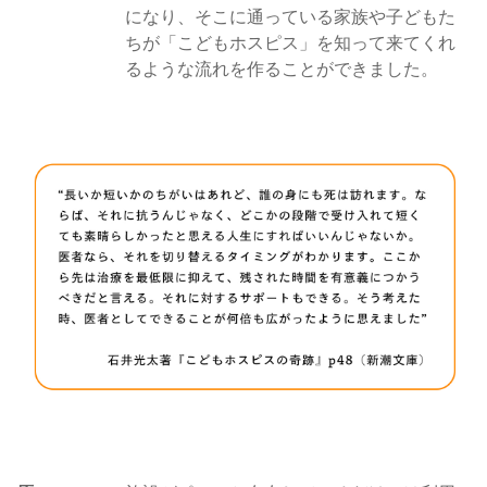
になり、そこに通っている家族や子どもた
ちが「こどもホスピス」を知って来てくれ
るような流れを作ることができました。