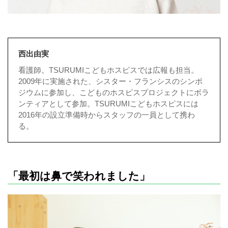
西出由実
看護師。TSURUMIこどもホスピスでは広報も担当。
2009年に実施された、シスター・フランシスのシンポ
ジウムに参加し、こどものホスピスプロジェクトにボラ
ンティアとして参加。TSURUMIこどもホスピスには
2016年の設立準備時からスタッフの一員として携わ
る。
「最初は鼻で笑われました」