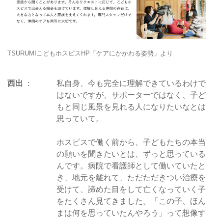
TSURUMIこどもホスピスHP「ケアにかかわる姿勢」より
西出
私自身、今も完全に理解できているわけで
はないですが、サポーターではなく、子ど
もと同じ風景を見れる人になりたいなとは
思っていて。
ホスピスで働く前から、子どもたちの本当
の願いを聞きたいとは、ずっと思っている
んです。病院で看護師として働いていたと
き、地元を離れて、ただただきつい治療を
受けて、諦めた目をして亡くなっていく子
をたくさん見てきました。「この子、ほん
まは何を思っていたんやろう」って想像す