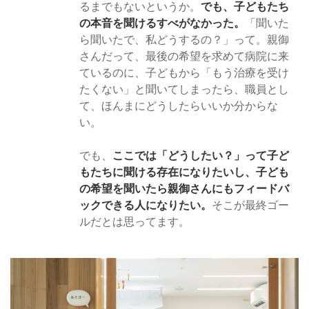
るまでもないというか。
でも、子どもたち
の本音を聞けるすべがなかった。
「聞いた
ら聞いたで、私どうするの？」って。親御
さんだって、最後の希望を求めて病院に来
ているのに、子どもから「もう治療を受け
たくない」と聞いてしまったら、職員とし
て、ほんまにどうしたらいいか分からな
い。
でも、
ここでは「どうしたい？」って子ど
もたちに聞ける存在になりたいし、子ども
の希望を聞いたら親御さんにもフィードバ
ックできる人になりたい。
そこが最終ゴー
ルだとは思ってます。