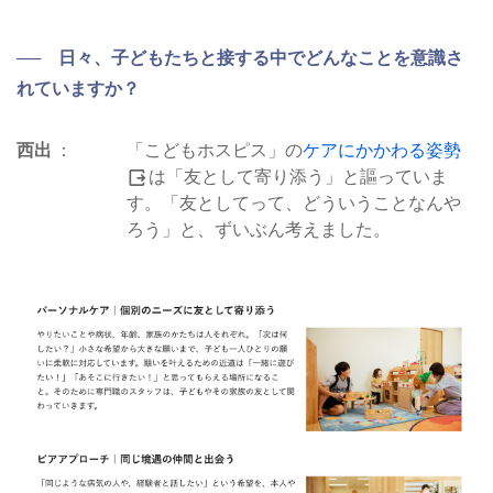
── 日々、子どもたちと接する中でどんなことを意識さ
れていますか？
西出
「こどもホスピス」の
ケアにかかわる姿勢
は「友として寄り添う」と謳っていま
す。「友としてって、どういうことなんや
ろう」と、ずいぶん考えました。