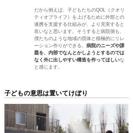
だから例えば、子どもたちのQOL（クオリ
ティオブライフ）を上げるために外部との
連携を支援する仕組みが、より充実すると
良いなと思います。そうすると病院側も、
僕たちのような地域の団体と積極的にリレ
ーション作りができる。
病院のニーズや課
題を、内部でなんとかしようとするのでは
なく外に出しやすい構造を作ってほしい
な
と感じます。
子どもの意思は置いてけぼり