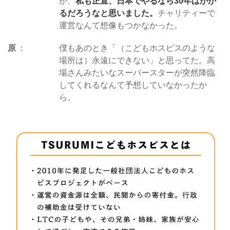
が、
私も正直、日本でやるなら30年はかか
るだろうなと思いました。
チャリティーで
運営なんて想像もつかなかった。
原
僕もあのとき「（こどもホスピスのような
場所は）永遠にできない」と思ってた。高
場さんみたいなスーパースターが突然降臨
してくれるなんて予想していなかったか
ら。