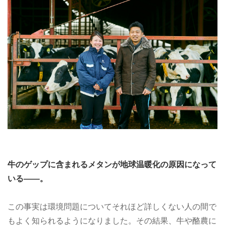
牛のゲップに含まれるメタンが地球温暖化の原因になって
いる――。
この事実は環境問題についてそれほど詳しくない人の間で
もよく知られるようになりました。その結果、牛や酪農に