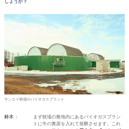
しょうか？
サンエイ牧場のバイオガスプラント
鈴木
まず牧場の敷地内にあるバイオガスプラン
トに牛の糞尿を入れて発酵させます。これ