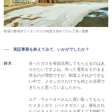
牧場の敷地内でメタンガスの純度を高めてから工場へ運搬
── 実証事業を終えてみて、いかがでしたか？
鈴木
余ったガスを有効活用してもらえるのはあ
りがたいですよね。作った電気をそのまま
売るのが理想ですが、制度上それができな
い中で、メタンガスだけでも何とか活用で
きたらと思っていましたから。
エア・ウォーターさんに買い取ってもらっ
たメタンガス（バイオガス）は、液化され
たバイオメタンにかたちを変えて大樹町で