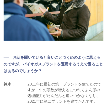
── お話を聞いていると良いことづくめのように思える
のですが、バイオガスプラントを運用するうえで困ること
はあるのでしょうか？
鈴木
2011年に最初の第一プラントを建てたので
すが、牛の頭数が増えるにつれてふん尿の
処理能力がだんだんと追いつかなくなり、
2021年に第二プラントを建てたんです。