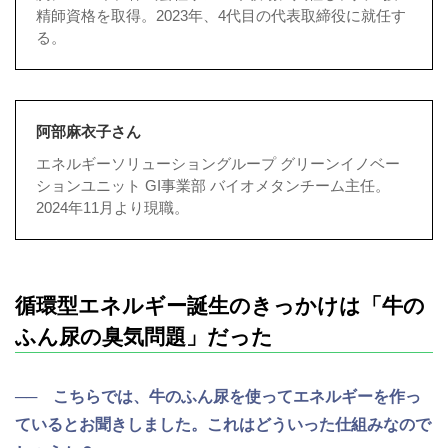
精師資格を取得。2023年、4代目の代表取締役に就任す
る。
阿部麻衣子さん
エネルギーソリューショングループ グリーンイノベー
ションユニット GI事業部 バイオメタンチーム主任。
2024年11月より現職。
循環型エネルギー誕生のきっかけは「牛の
ふん尿の臭気問題」だった
── こちらでは、牛のふん尿を使ってエネルギーを作っ
ているとお聞きしました。これはどういった仕組みなので