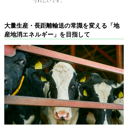
うれしいです。
大量生産・長距離輸送の常識を変える「地
産地消エネルギー」を目指して