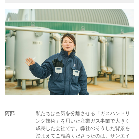
阿部
私たちは空気を分離させる「ガスハンドリ
ング技術」を用いた産業ガス事業で大きく
成長した会社です。弊社のそうした背景を
踏まえてご相談くださったのは、サンエイ