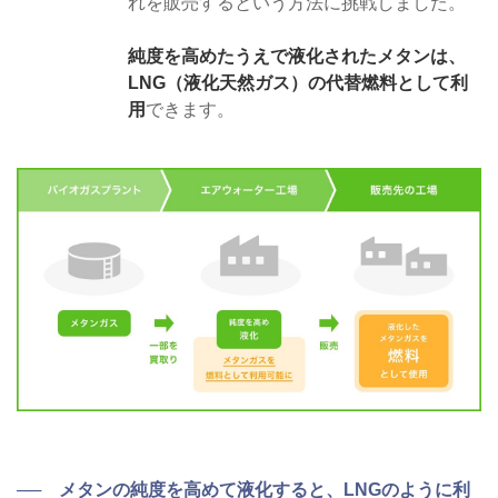
れを販売するという方法に挑戦しました。
純度を高めたうえで液化されたメタンは、
LNG（液化天然ガス）の代替燃料として利
用
できます。
── メタンの純度を高めて液化すると、LNGのように利