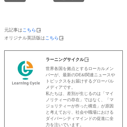
元記事は
こちら
オリジナル英語版は
こちら
ラーニングサイクル
世界各国を拠点とするローカルメン
バーが、最新のDE&I関連ニュースや
トピックスをお届けするグローバル
メディアです。
私たちは、差別が生じるのは「マイ
ノリティーの存在」ではなく、「マ
ジョリティーが作った構造」が原因
と考えており、社会や職場における
ダイバーシティマインドの促進に全
力を注いでいます。