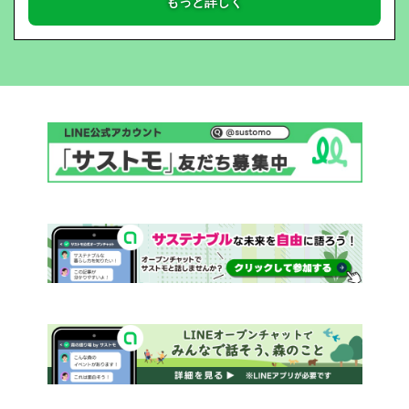
もっと詳しく