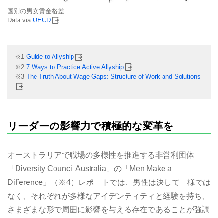
国別の男女賃金格差
Data via
OECD
※1
Guide to Allyship
※2
7 Ways to Practice Active Allyship
※3
The Truth About Wage Gaps: Structure of Work and Solutions
リーダーの影響力で積極的な変革を
オーストラリアで職場の多様性を推進する非営利団体
「Diversity Council Australia」の「Men Make a
Difference」（※4）レポートでは、男性は決して一様では
なく、それぞれが多様なアイデンティティと経験を持ち、
さまざまな形で周囲に影響を与える存在であることが強調