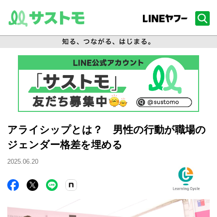
アライシップとは？ 男性の行動が職場の
ジェンダー格差を埋める
2025.06.20