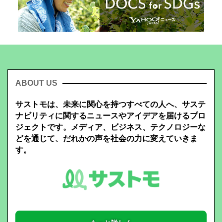
ABOUT US
サストモは、未来に関心を持つすべての人へ、サステ
ナビリティに関するニュースやアイデアを届けるプロ
ジェクトです。メディア、ビジネス、テクノロジーな
どを通じて、だれかの声を社会の力に変えていきま
す。