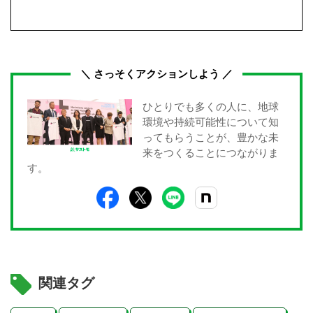
＼ さっそくアクションしよう ／
ひとりでも多くの人に、地球
環境や持続可能性について知
ってもらうことが、豊かな未
来をつくることにつながりま
す。
関連タグ