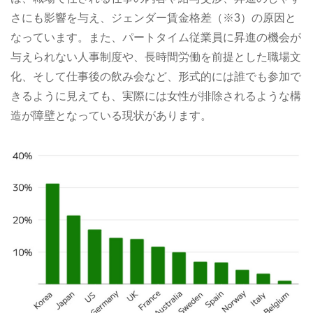
さにも影響を与え、ジェンダー賃金格差（※3）の原因と
なっています。また、パートタイム従業員に昇進の機会が
与えられない人事制度や、長時間労働を前提とした職場文
化、そして仕事後の飲み会など、形式的には誰でも参加で
きるように見えても、実際には女性が排除されるような構
造が障壁となっている現状があります。