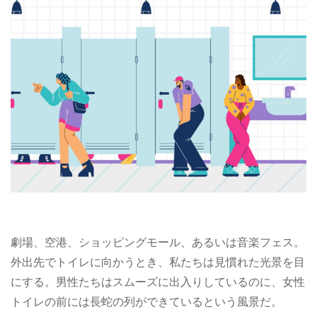
劇場、空港、ショッピングモール、あるいは音楽フェス。
外出先でトイレに向かうとき、私たちは見慣れた光景を目
にする。男性たちはスムーズに出入りしているのに、女性
トイレの前には長蛇の列ができているという風景だ。