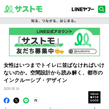
女性はいつまでトイレに並ばなければいけ
ないのか。空間設計から読み解く、都市の
インクルーシブ・デザイン
2026.05.14