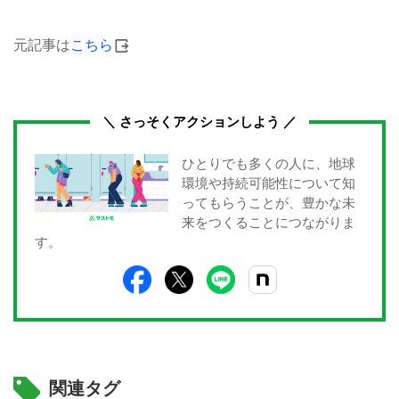
元記事は
こちら
＼ さっそくアクションしよう ／
ひとりでも多くの人に、地球
環境や持続可能性について知
ってもらうことが、豊かな未
来をつくることにつながりま
す。
関連タグ