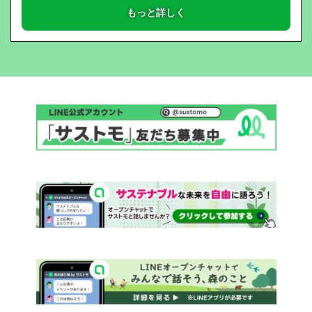
もっと詳しく