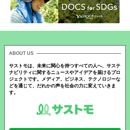
ABOUT US
サストモは、未来に関心を持つすべての人へ、サステ
ナビリティに関するニュースやアイデアを届けるプロ
ジェクトです。メディア、ビジネス、テクノロジーな
どを通じて、だれかの声を社会の力に変えていきま
す。