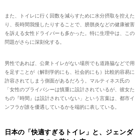
また、トイレに行く回数を減らすために水分摂取を控えた
り、長時間我慢したりすることで、膀胱炎などの健康被害
を訴える女性ドライバーも多かった。特に生理中は、この
問題がさらに深刻化する。
男性であれば、公衆トイレがない場所でも道路脇などで用
を足すことが（解剖学的にも、社会的にも）比較的容易に
許容されてしまう側面があるだろう。マルティネス氏の
「女性のプライバシーは慎重に設計されているが、彼女た
ちの『時間』は設計されていない」という言葉は、都市イ
ンフラが誰を優遇しているかを端的に表している。
日本の「快適すぎるトイレ」と、ジェンダ