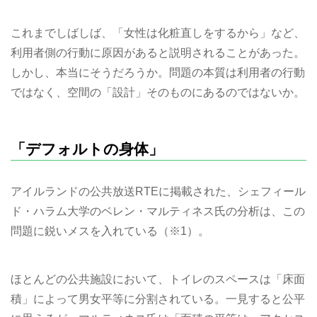
これまでしばしば、「女性は化粧直しをするから」など、
利用者側の行動に原因があると説明されることがあった。
しかし、本当にそうだろうか。問題の本質は利用者の行動
ではなく、空間の「設計」そのものにあるのではないか。
「デフォルトの身体」
アイルランドの公共放送RTEに掲載された、シェフィール
ド・ハラム大学のベレン・マルティネス氏の分析は、この
問題に鋭いメスを入れている（※1）。
ほとんどの公共施設において、トイレのスペースは「床面
積」によって男女平等に分割されている。一見すると公平