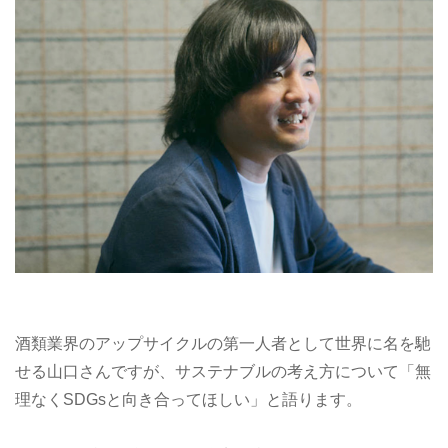
酒類業界のアップサイクルの第一人者として世界に名を馳
せる山口さんですが、サステナブルの考え方について「無
理なくSDGsと向き合ってほしい」と語ります。