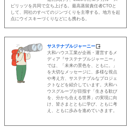
ピリッツを共同で立ち上げる。最高蒸留責任者CTOと
して、同社のすべてのジンづくりを主導する。地方を起
点にウイスキーづくりなどにも携わる。
サステナブルジャーニー
大和ハウス工業が企画・運営するメ
ディア『サステナブルジャーニー』
では、「未来の景色を、ともに。」
を大切なメッセージに、多様な視点
や考え方、サステナブルなプロジェ
クトなどを紹介しています。大和ハ
ウスグループが目指す「生きる歓び
を、分かち合える世界」の実現に向
け、皆さまとともに学び、ともに考
え、ともに歩みを進めていきます。