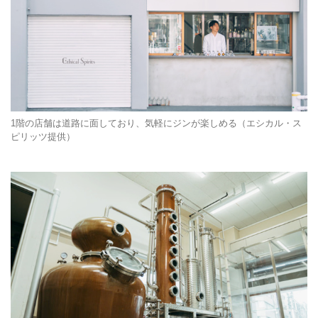
1階の店舗は道路に面しており、気軽にジンが楽しめる（エシカル・ス
ピリッツ提供）