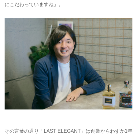
にこだわっていますね」。
その言葉の通り「LAST ELEGANT」は創業からわずか1年