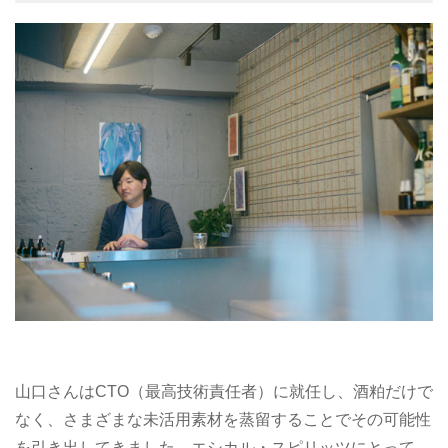
山口さんはCTO（最高技術責任者）に就任し、酒粕だけで
なく、さまざまな未活用素材を蒸留することでその可能性
を引き出してきました。エシカル・スピリッツにとって、