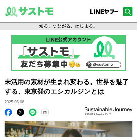
未活用の素材が生まれ変わる。世界を魅了
する、東京発のエシカルジンとは
2025.05.08