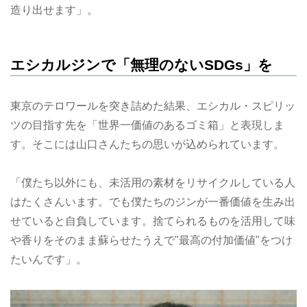
造り出せます」。
エシカルジンで「無理のないSDGs」を
東京のテロワールを突き詰めた結果、エシカル・スピリッ
ツの目指す先を「世界一価値のあるゴミ箱」と表現しま
す。そこには山口さんたちの思いが込められています。
「僕たち以外にも、未活用の素材をリサイクルしている人
はたくさんいます。でも僕たちのジンが一番価値を生み出
せていると自負しています。捨てられるものを活用して味
や香りをそのまま蘇らせたうえで"最高の付加価値"をつけ
たいんです」。