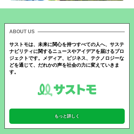
ABOUT US
サストモは、未来に関心を持つすべての人へ、サステ
ナビリティに関するニュースやアイデアを届けるプロ
ジェクトです。メディア、ビジネス、テクノロジーな
どを通じて、だれかの声を社会の力に変えていきま
す。
もっと詳しく