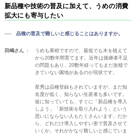
新品種や技術の普及に加えて、うめの消費
拡大にも寄与したい
── 品種の普及で難しいと感じることはありますか。
田嶋さん
うめも果樹ですので、最低でも木を植えて
から20数年間育てます。近年は後継者不足
の問題もあり、20数年経ってもまだ改植で
きていない園地があるのが現状です。
星秀は品種登録もされていますが、まだ知
名度が低く、知らない生産者も多いです。
仮に知っていても、すぐに「新品種を導入
しよう」「新技術を取り入れよう」という
思いにならない人もたくさんいます。だか
ら、どれだけ導入しやすい形で普及させて
いくか。それがかなり難しいと感じていま