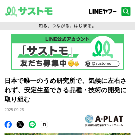
日本で唯一のうめ研究所で、気候に左右さ
れず、安定生産できる品種・技術の開発に
取り組む
2025.09.26