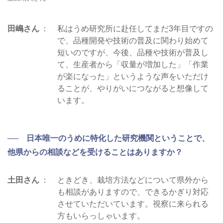
田嶋さん
私はうめ研究所に赴任してまだ3年目ですの
で、品種開発や技術の普及に関わり始めて
短いのですが、今後、品種や技術が普及し
て、生産者から「収量が増加した」「作業
が楽になった」というような声をいただけ
ることが、やりがいにつながると想像して
います。
── 日本唯一のうめに特化した研究機関ということで、
他県からの相談などを受けることはありますか？
土田さん
ときどき、栽培方法などについて県外から
も相談がありますので、できるかぎり対応
させていただいています。視察に来られる
方もいらっしゃいます。