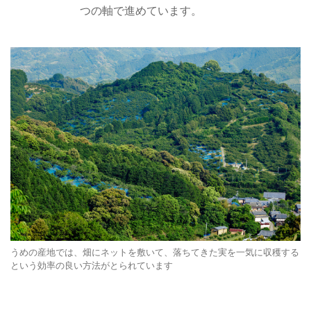
つの軸で進めています。
うめの産地では、畑にネットを敷いて、落ちてきた実を一気に収穫する
という効率の良い方法がとられています