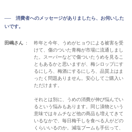
── 消費者へのメッセージがありましたら、お伺いした
いです。
田嶋さん
昨年と今年、うめがヒョウによる被害を受
けて、傷のついた青梅が市場に流通しまし
た。スーパーなどで傷ついたうめを見るこ
ともあるかと思いますが、梅シロップにす
るにしろ、梅酒にするにしろ、品質上はま
ったく問題ありません。安心してご購入い
ただけます。
それとは別に、うめの消費が伸び悩んでい
るという悩みもあります。同じ漬物という
意味ではキムチなど他の商品も増えてきて
いるなかで、毎日梅干しを食べる人がどの
くらいいるのか。減塩ブームも手伝って、