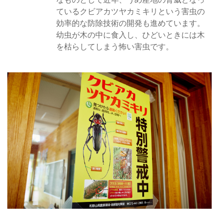
ているクビアカツヤカミキリという害虫の
効率的な防除技術の開発も進めています。
幼虫が木の中に食入し、ひどいときには木
を枯らしてしまう怖い害虫です。