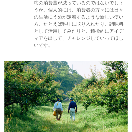
梅の消費量が減っているのではないでしょ
うか。個人的には、消費者の方々には日々
の生活にうめが定着するような新しい使い
方、たとえば料理に取り入れたり、調味料
として活用してみたりと、積極的にアイデ
ィアを出して、チャレンジしていってほし
いです。