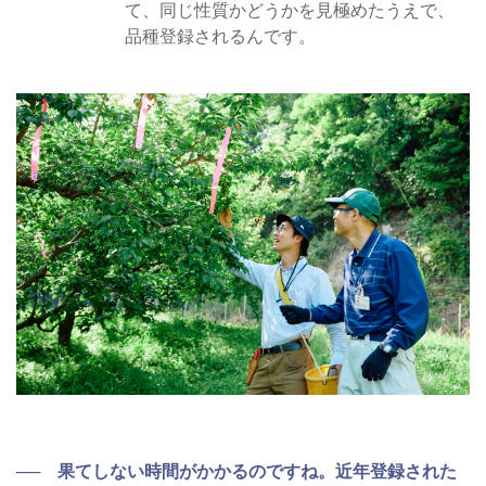
て、同じ性質かどうかを見極めたうえで、
品種登録されるんです。
── 果てしない時間がかかるのですね。近年登録された