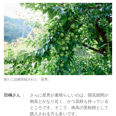
新たに品種登録された「星秀」
田嶋さん
さらに星秀が素晴らしいのは、開花期間が
南高とかなり近く、かつ花粉も持っている
ところです。そこで、南高の受粉樹として
購入される方も多いです。