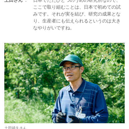
土田さん
日本でただひとつのうめの研究所なので、
ここで取り組むことは、日本で初めての試
みです。それが実を結び、研究の成果とな
り、生産者にも伝えられるというのは大き
なやりがいですね。
土田靖久さん