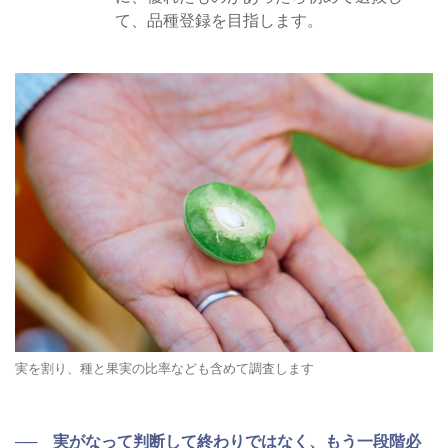
て、品種登録を目指します。
実を割り、種と果実の比率なども含めて調査します
── 実がなって判断して終わりではなく、もう一段階必