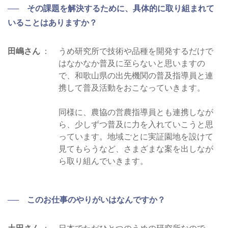
── その課題を解決するために、具体的に取り組まれて
いることはありますか？
田嶋さん
うめ研究所で技術や品種を開発するだけで
はなかなか普及に至らないと思いますの
で、和歌山県の出先機関の普及指導員と連
携して普及活動をおこなっていきます。
同様に、農協の営農指導員とも連携しなが
ら、少しずつ普及に力を入れていこうと思
っています。地域ごとに実証園地を設けて
見てもらうなど、さまざまな案を出しなが
ら取り組んでいきます。
── このお仕事のやりがいはなんですか？