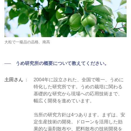
大粒で一級品の品格、南高
── うめ研究所の概要について教えてください。
土田さん
2004年に設立された、全国で唯一、うめに
特化した研究所です。うめの栽培に関わる
基礎的な研究から現場への応用技術まで、
幅広く開発を進めています。
当所の研究方針は4つあります。まずは、安
定生産技術の開発。ドローンを活用した効
果的な薬剤散布や、肥料散布の技術開発を