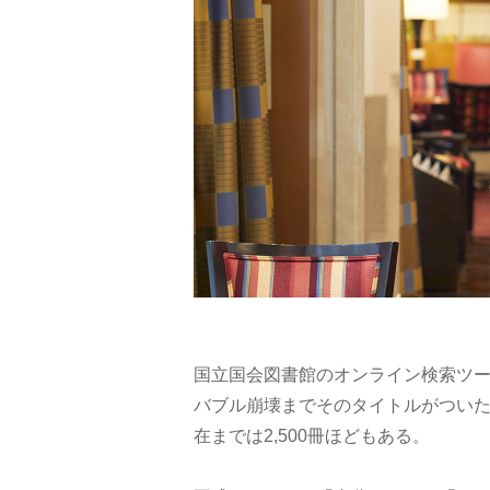
国立国会図書館のオンライン検索ツ
バブル崩壊までそのタイトルがついた
在までは2,500冊ほどもある。