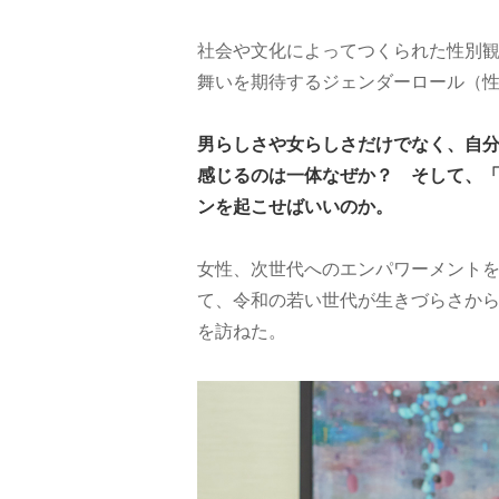
社会や文化によってつくられた性別
舞いを期待するジェンダーロール（
男らしさや女らしさだけでなく、自分
感じるのは一体なぜか？ そして、
ンを起こせばいいのか。
女性、次世代へのエンパワーメントを
て、令和の若い世代が生きづらさか
を訪ねた。