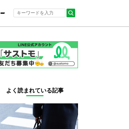
よく読まれている記事