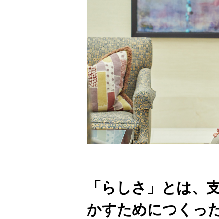
「らしさ」とは、
かすためにつくっ