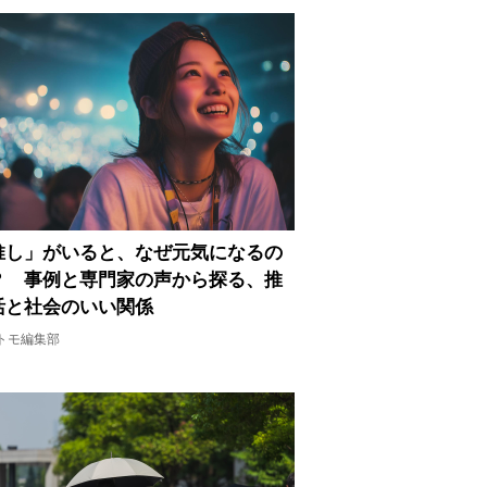
推し」がいると、なぜ元気になるの
？ 事例と専門家の声から探る、推
活と社会のいい関係
トモ編集部