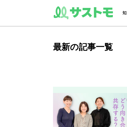
最新の記事一覧