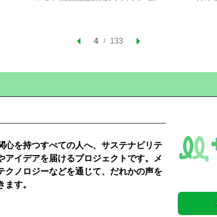
4
133
関心を持つすべての人へ、サステナビリテ
やアイデアを届けるプロジェクトです。メ
テクノロジーなどを通じて、だれかの声を
きます。