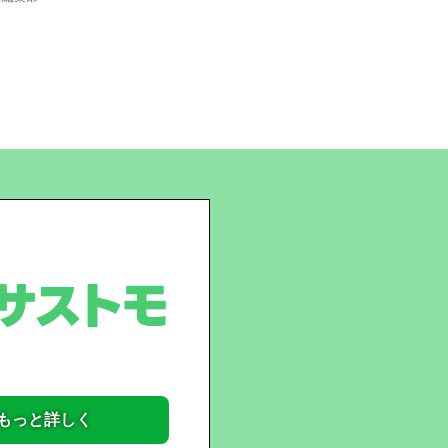
もっと詳しく