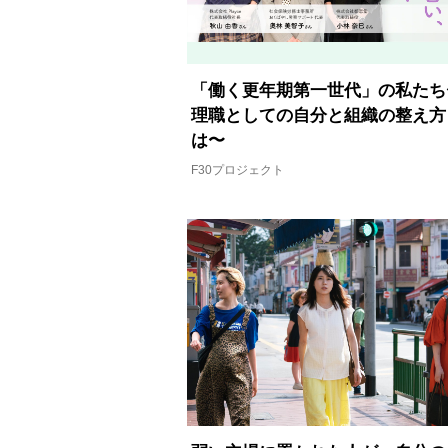
「働く更年期第一世代」の私たち
理職としての自分と組織の整え方
は〜
F30プロジェクト