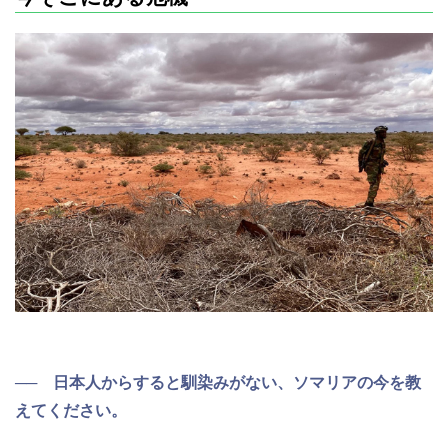
── 日本人からすると馴染みがない、ソマリアの今を教
えてください。