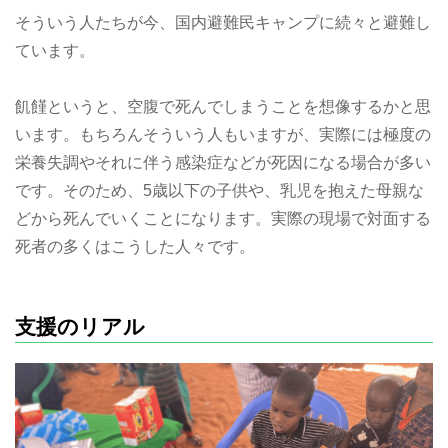
そういう人たちが今、国内避難民キャンプに続々と避難し
ています。
飢饉というと、空腹で死んでしまうことを想像するかと思
います。もちろんそういう人もいますが、実際には極度の
栄養失調やそれに伴う感染症などが死因になる場合が多い
です。そのため、5歳以下の子供や、乳児を抱えた母親な
どから死んでいくことになります。実際の現場で対面する
死者の多くはこうした人々です。
支援のリアル