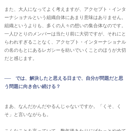
また、大人になってよく考えますが、アクセプト・インタ
ーナショナルという組織自体にあまり意味はありません。
組織というよりも、多くの人々の想いの集合体なのです。
一人ひとりのメンバーは当たり前に大切ですが、それにと
らわれすぎることなく、アクセプト・インターナショナル
の名のもとにあるレガシーを紡いでいくことのほうが大切
だと感じます。
── では、解決したと思える日まで、自分が問題だと思
う問題に向き合い続ける？
まあ、なんだかんだやるんじゃないですか。「くそ、く
そ」と言いながらも。
こんなことを言っていて、数年後あたりにぱたっとやめて