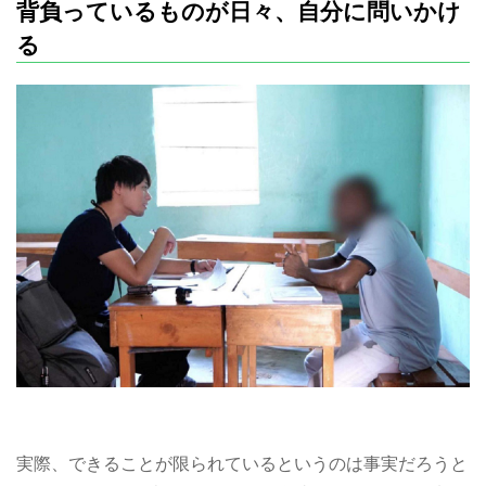
背負っているものが日々、自分に問いかけ
る
実際、できることが限られているというのは事実だろうと