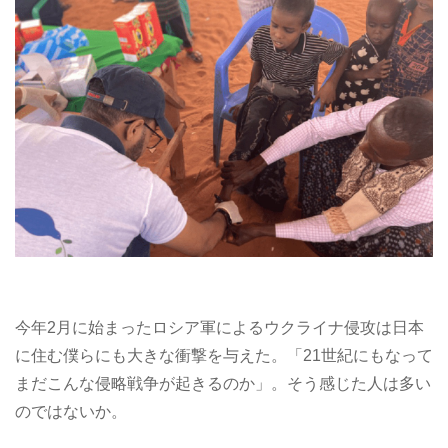
今年2月に始まったロシア軍によるウクライナ侵攻は日本
に住む僕らにも大きな衝撃を与えた。「21世紀にもなって
まだこんな侵略戦争が起きるのか」。そう感じた人は多い
のではないか。