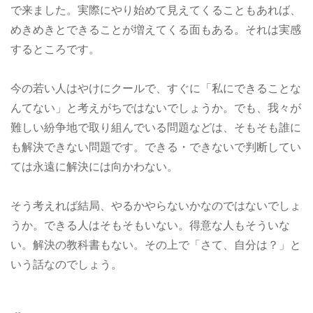
で来ました。実際にやり始めて見えてくることもあれば、
めきめきとできることが増えてくる面もある。それは実感
するところです。
今の若い人はやけにクールで、すぐに「私にできることな
んてない」と考えがちではないでしょうか。でも、我々が
難しい紛争地で取り組んでいる問題などは、そもそも誰に
も解決できない問題です。できる・できないで判断してい
ては永遠に解決には向かわない。
そう考えれば結局、やるかやらないかなのではないでしょ
うか。できる人はそもそもいない。得意な人もそういな
い。解決の教科書もない。その上で「さて、自分は？」と
いう話なのでしょう。