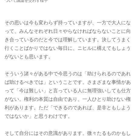
ついて議論を交わす様子
その思いは今も変わらず持っていますが、一方で大人にな
って、みんなそれぞれ日々やらなければならないことに向
き合っているのだと今では理解しています。決してうまく
行くことばかりではない毎日に、ニヒルに構えてもしょう
がないとも思います。
そういう諸々がある中で今思うのは「助けられるのであれ
ば助けるべきでは」ということです。さまざまな事情があ
って「今は難しい」と言っている人に無理強いしても仕方
がない。権利の本質は自由であり、一人ひとり助けない権
利があります。ただ「できるのであれば、是非ともしよう
ではないか」と思うわけです。
そして自分にはその意識があります。微々たるものかもし