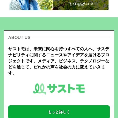
ABOUT US
サストモは、未来に関心を持つすべての人へ、サステ
ナビリティに関するニュースやアイデアを届けるプロ
ジェクトです。メディア、ビジネス、テクノロジーな
どを通じて、だれかの声を社会の力に変えていきま
す。
もっと詳しく