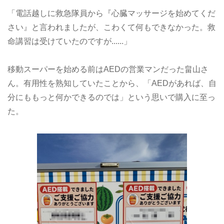
「電話越しに救急隊員から『心臓マッサージを始めてくだ
さい』と言われましたが、こわくて何もできなかった。救
命講習は受けていたのですが......」
移動スーパーを始める前はAEDの営業マンだった畠山さ
ん。有用性を熟知していたことから、「AEDがあれば、自
分にももっと何かできるのでは」という思いで購入に至っ
た。