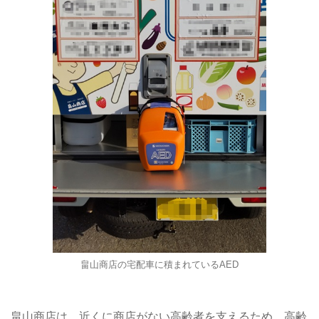
畠山商店の宅配車に積まれているAED
畠山商店は、近くに商店がない高齢者を支えるため、高齢