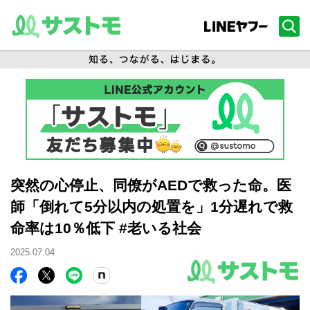
突然の心停止、同僚がAEDで救った命。医
師「倒れて5分以内の処置を」1分遅れで救
命率は10％低下 #老いる社会
2025.07.04