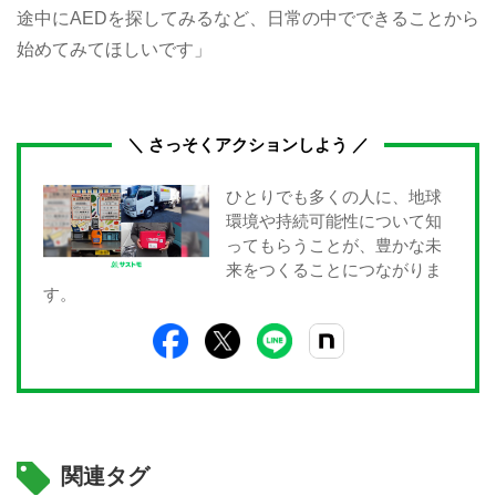
途中にAEDを探してみるなど、日常の中でできることから
始めてみてほしいです」
＼ さっそくアクションしよう ／
ひとりでも多くの人に、地球
環境や持続可能性について知
ってもらうことが、豊かな未
来をつくることにつながりま
す。
関連タグ