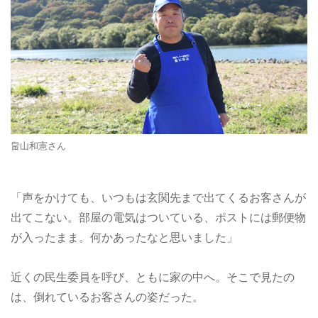
畠山和憲さん
「声をかけても、いつもは玄関先まで出てくるお客さんが
出てこない。部屋の電気はついている、ポストには郵便物
が入ったまま。何かあったなと思いました」
近くの民生委員を呼び、ともに家の中へ。そこで見たの
は、倒れているお客さんの姿だった。