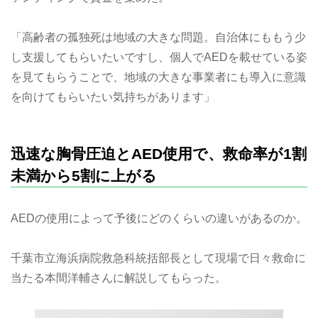
「高齢者の孤独死は地域の大きな問題。自治体にももう少
し支援してもらいたいですし、個人でAEDを載せている姿
を見てもらうことで、地域の大きな事業者にも導入に意識
を向けてもらいたい気持ちがあります」
迅速な胸骨圧迫とAED使用で、救命率が1割
未満から5割に上がる
AEDの使用によって予後にどのくらいの違いがあるのか。
千葉市立海浜病院救急科統括部長として現場で日々救命に
当たる本間洋輔さんに解説してもらった。