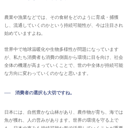
農業や漁業などでは、その食材をどのように育成・捕獲
し、流通していくのかという持続可能性が、今は注目され
始めていますよね。
世界中で地球温暖化や生物多様性が問題になっています
が、私たち消費者も消費の側面から環境に目を向け、社会
全体の機運が高まっていくことで、世の中全体が持続可能
な方向に変わっていくのかなと思います。
── 消費者の選択も大切ですね。
日本には、自然豊かな山林があり、農作物が育ち、海では
魚が獲れ、人の営みがあります。世界の環境を守る上で