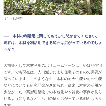
提供：林野庁
── 木材の利活用に関してもう少し聞かせてください。
現在は、木材を利活用できる範囲は広がっているのでしょ
うか？
大前提として木材利用のボリュームゾーンは、やはり住宅
です。でも現在は、人口減少により住宅そのものの需要が
減っています。このような中、木材の耐火性能や耐久性能
などについても研究開発が進められ、従来は木材の活用が
少なかった中高層建築物での木造化や木質化の事例が見ら
れるようになるなど、活用の幅が広がっている側面もあり
ます。