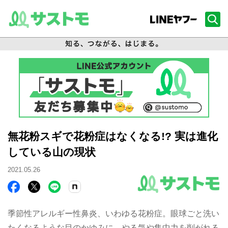
無花粉スギで花粉症はなくなる!? 実は進化
している山の現状
2021.05.26
季節性アレルギー性鼻炎、いわゆる花粉症。眼球ごと洗い
たくなるような目のかゆみに、やる気や集中力を削がれる