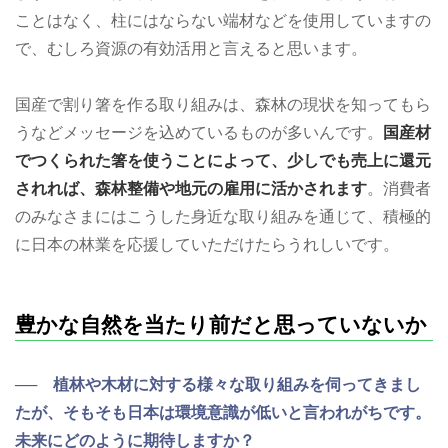
ことはなく、柱にはならない端材などを使用していますの
で、むしろ資源の有効活用と言えると思います。
国産で割り箸を作る取り組みは、森林の現状を知ってもら
うなどメッセージを込めているものが多いんです。
国産材
でつくられた箸を使うことによって、少しでも売上に還元
されれば、森林整備や地元の雇用に活かされます
。消費者
のみなさまにはこうした身近な取り組みを通じて、積極的
に日本の林業を応援していただけたらうれしいです。
豊かな自然を当たり前だと思っていないか
── 植林や木材に対する様々な取り組みを伺ってきまし
たが、そもそも日本は環境意識が低いと言われがちです。
未来にどのように期待しますか？