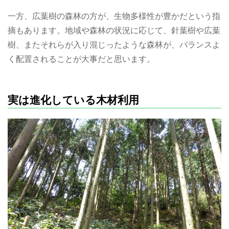
一方、広葉樹の森林の方が、生物多様性が豊かだという指
摘もあります。地域や森林の状況に応じて、針葉樹や広葉
樹、またそれらが入り混じったような森林が、バランスよ
く配置されることが大事だと思います。
実は進化している木材利用