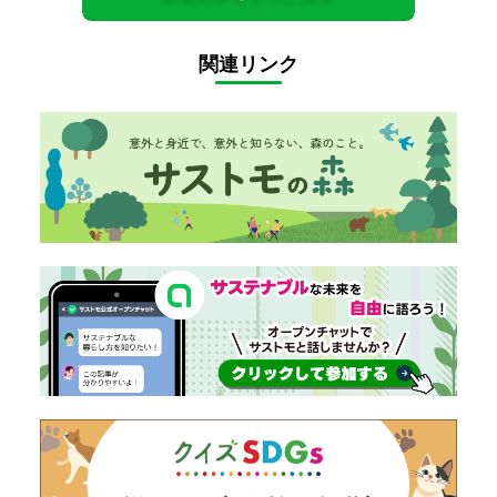
関連リンク