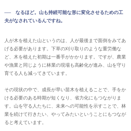
── なるほど。山も持続可能な形に変化させるための工
夫がなされているんですね。
人が木を植えた山というのは、人が最後まで面倒をみてあ
げる必要があります。下草の刈り取りのような重労働な
ど、木を植えた初期は一番手がかかります。ですが、農業
や漁業と同じように林業の現場も高齢化が進み、山を守り
育てる人も減ってきています。
その現状の中で、成長が早い苗木を植えることで、手をか
ける必要のある時期が短くなり、省力化にもつながりま
す。山を守る人たちに、未来への可能性を示すことで、林
業を続けて行きたい、やってみたいということにもつなが
ると考えています。