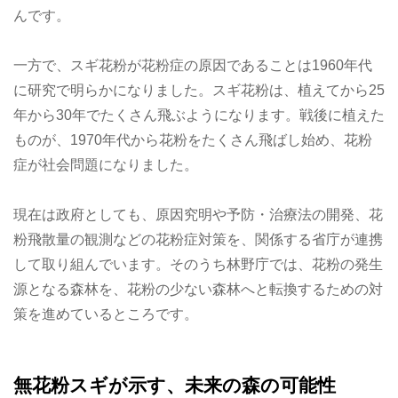
んです。
一方で、スギ花粉が花粉症の原因であることは1960年代
に研究で明らかになりました。スギ花粉は、植えてから25
年から30年でたくさん飛ぶようになります。戦後に植えた
ものが、1970年代から花粉をたくさん飛ばし始め、花粉
症が社会問題になりました。
現在は政府としても、原因究明や予防・治療法の開発、花
粉飛散量の観測などの花粉症対策を、関係する省庁が連携
して取り組んでいます。そのうち林野庁では、花粉の発生
源となる森林を、花粉の少ない森林へと転換するための対
策を進めているところです。
無花粉スギが示す、未来の森の可能性