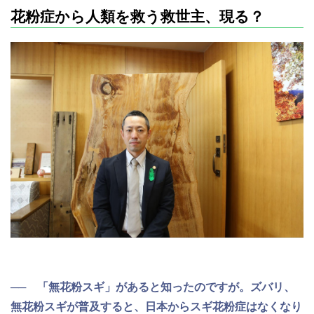
花粉症から人類を救う救世主、現る？
── 「無花粉スギ」があると知ったのですが。ズバリ、
無花粉スギが普及すると、日本からスギ花粉症はなくなり