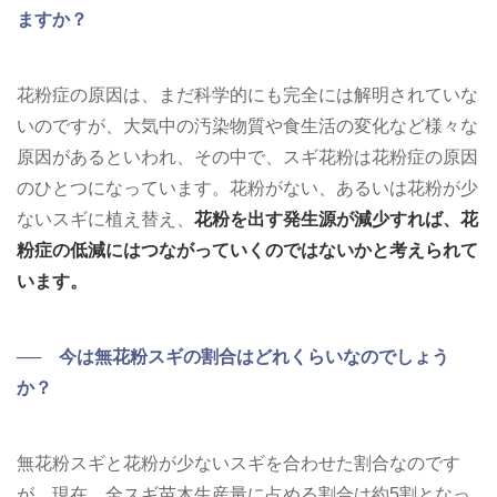
ますか？
花粉症の原因は、まだ科学的にも完全には解明されていな
いのですが、大気中の汚染物質や食生活の変化など様々な
原因があるといわれ、その中で、スギ花粉は花粉症の原因
のひとつになっています。花粉がない、あるいは花粉が少
ないスギに植え替え、
花粉を出す発生源が減少すれば、花
粉症の低減にはつながっていくのではないかと考えられて
います。
── 今は無花粉スギの割合はどれくらいなのでしょう
か？
無花粉スギと花粉が少ないスギを合わせた割合なのです
が、現在、全スギ苗木生産量に占める割合は約5割となっ