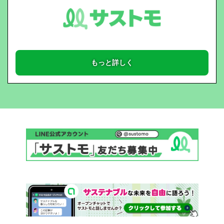
もっと詳しく